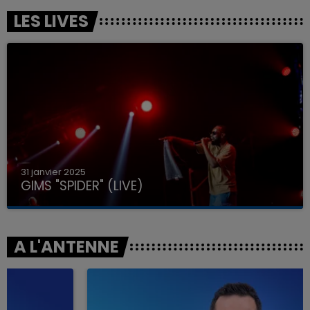
LES LIVES
31 janvier 2025
GIMS "SPIDER" (LIVE)
A L'ANTENNE