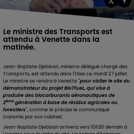
Le ministre des Transports est
attendu à Venette dans la
matinée.
Jean-Baptiste Djebbari, ministre délégué chargé des
Transports, est attendu dans l'Oise ce mardi 27 juillet.
Le ministre se rendra à Venette "
pour visiter le site du
démonstrateur du projet BioTfueL, qui vise à
produire des biocarburants aéronautiques de
ème
2
génération à base de résidus agricoles ou
forestiers
", comme le précise le communiqué
transmis par son cabinet.
Jean-Baptiste Djebbari arrivera vers 10h30 demain à