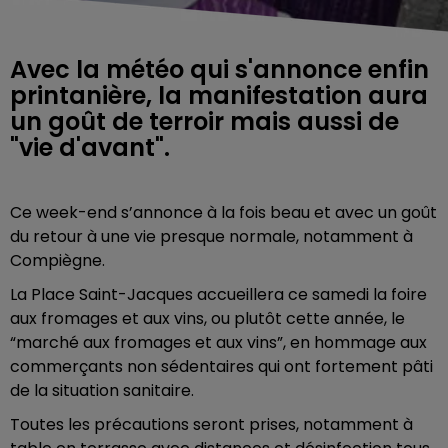
Avec la météo qui s'annonce enfin
printanière, la manifestation aura
un goût de terroir mais aussi de
"vie d'avant".
Ce week-end s’annonce à la fois beau et avec un goût
du retour à une vie presque normale, notamment à
Compiègne.
La Place Saint-Jacques accueillera ce samedi la foire
aux fromages et aux vins, ou plutôt cette année, le
“marché aux fromages et aux vins”, en hommage aux
commerçants non sédentaires qui ont fortement pâti
de la situation sanitaire.
Toutes les précautions seront prises, notamment à