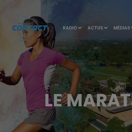
RADIO
ACTUS
MÉDIAS
LE MARAT