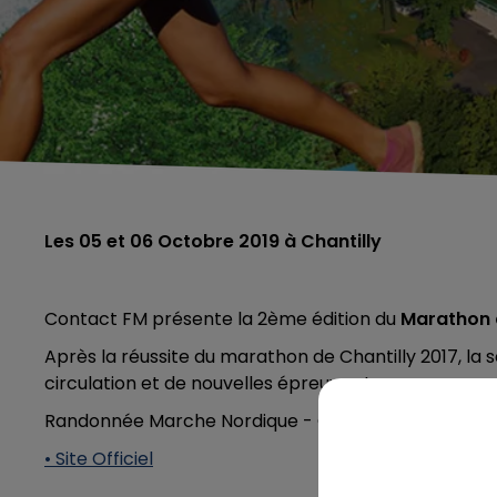
Les 05 et 06 Octobre 2019 à Chantilly
Contact FM présente la 2ème édition du
Marathon 
Après la réussite du marathon de Chantilly 2017, la 
circulation et de nouvelles épreuves !
Randonnée Marche Nordique - Course Enfants - 10 
• Site Officiel