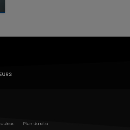
EURS
cookies
Plan du site