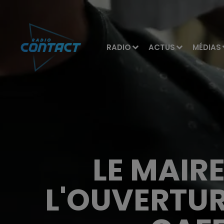
RADIO
ACTUS
MÉDIAS
LE MAIR
L'OUVERTUR