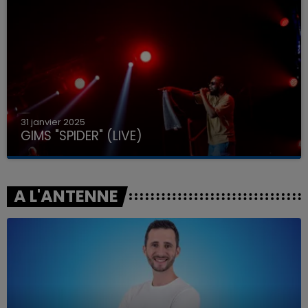
31 janvier 2025
GIMS "SPIDER" (LIVE)
A L'ANTENNE