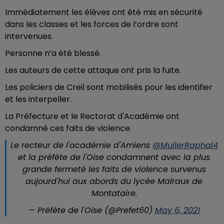
Immédiatement les élèves ont été mis en sécurité
dans les classes et les forces de l’ordre sont
intervenues.
Personne n’a été blessé.
Les auteurs de cette attaque ont pris la fuite.
Les policiers de Creil sont mobilisés pour les identifier
et les interpeller.
La Préfecture et le Rectorat d'Académie ont
condamné ces faits de violence.
Le recteur de l'académie d'Amiens
@MullerRaphal4
et la préfète de l'Oise condamnent avec la plus
grande fermeté les faits de violence survenus
aujourd'hui aux abords du lycée Malraux de
Montataire.
— Préfète de l'Oise (@Prefet60)
May 6, 2021