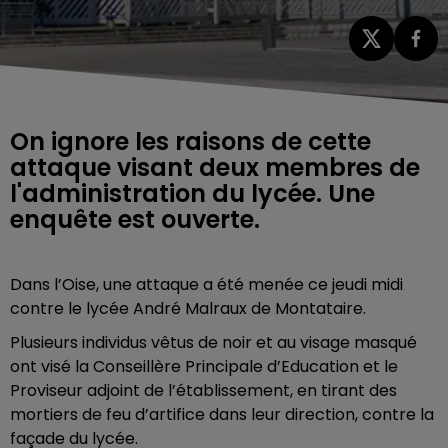
On ignore les raisons de cette
attaque visant deux membres de
l'administration du lycée. Une
enquête est ouverte.
Dans l’Oise, une attaque a été menée ce jeudi midi
contre le lycée André Malraux de Montataire.
Plusieurs individus vêtus de noir et au visage masqué
ont visé la Conseillère Principale d’Education et le
Proviseur adjoint de l’établissement, en tirant des
mortiers de feu d’artifice dans leur direction, contre la
façade du lycée.