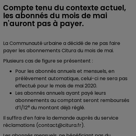
Compte tenu du contexte actuel,
les abonnés du mois de mai
n'auront pas à payer.
La Communauté urbaine a décidé de ne pas faire
payer les abonnements Citura du mois de mai.
Plusieurs cas de figure se présentent :
Pour les abonnés annuels et mensuels, en
prélèvement automatique, celui-ci ne sera pas
effectué pour le mois de mai 2020.
Les abonnés annuels ayant payé leurs
abonnements au comptant seront remboursés
e
d’1/12
du montant déjà réglé.
Il suffira d’en faire la demande auprès du service
réclamations (contact@citura.fr).
Les abonnés mensuels, ne bénéficiant pas du