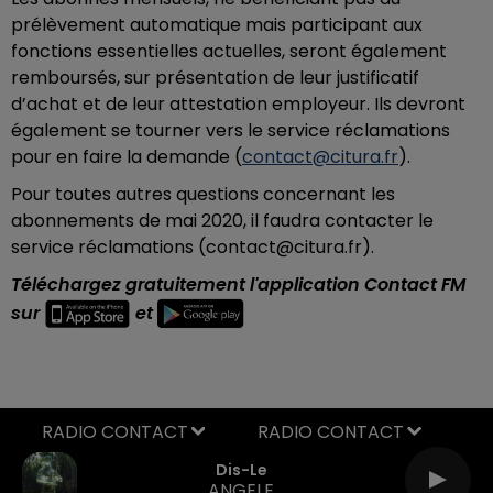
prélèvement automatique mais participant aux
fonctions essentielles actuelles, seront également
remboursés, sur présentation de leur justificatif
d’achat et de leur attestation employeur. Ils devront
également se tourner vers le service réclamations
pour en faire la demande (
contact@citura.fr
).
Pour toutes autres questions concernant les
abonnements de mai 2020, il faudra contacter le
service réclamations (contact@citura.fr).
Téléchargez gratuitement l'application Contact FM
sur
et
RADIO CONTACT
Dis-Le
ANGELE