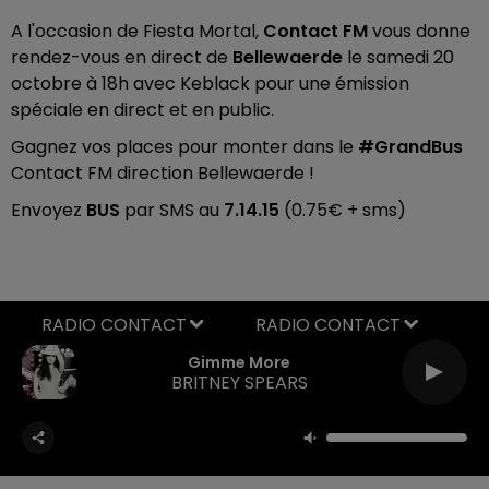
A l'occasion de Fiesta Mortal,
Contact FM
vous donne
rendez-vous en direct de
Bellewaerde
le samedi 20
octobre à 18h avec Keblack pour une émission
spéciale en direct et en public.
Gagnez vos places pour monter dans le
#GrandBus
Contact FM direction Bellewaerde !
Envoyez
BUS
par SMS au
7.14.15
(0.75€ + sms)
RADIO CONTACT
Gimme More
BRITNEY SPEARS