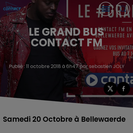
LE GRAND BUS
CONTACT FM
Publié : 11 octobre 2018 à 6h47 par sebastien JOLY
Samedi 20 Octobre à Bellewaerde