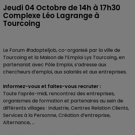
Jeudi 04 Octobre de 14h à 17h30
Complexe Léo Lagrange à
Tourcoing
Le Forum #adopte1job, co-organisé par la ville de
Tourcoing et la Maison de l’Emploi Lys Tourcoing, en
partenariat avec Pôle Emploi, s’adresse aux
chercheurs d’emploi, aux salariés et aux entreprises.
Informez-vous et faites-vous recruter :
Toute l’après-midi, rencontrez des entreprises,
organismes de formation et partenaires au sein de
différents villages : Industrie, Centres Relation Clients,
Services à la Personne, Création d’entreprise,
Alternance, …