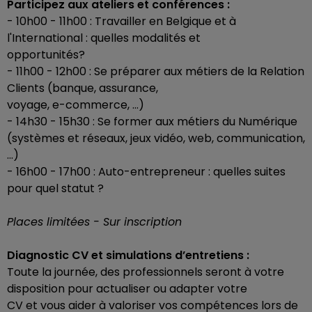
Participez aux ateliers et conférences :
- 10h00 - 11h00 : Travailler en Belgique et à
l'International : quelles modalités et
opportunités?
- 11h00 - 12h00 : Se préparer aux métiers de la Relation
Clients (banque, assurance,
voyage, e-commerce, ...)
- 14h30 - 15h30 : Se former aux métiers du Numérique
(systèmes et réseaux, jeux vidéo, web, communication,
...)
- 16h00 - 17h00 : Auto-entrepreneur : quelles suites
pour quel statut ?
Places limitées - Sur inscription
Diagnostic CV et simulations d’entretiens :
Toute la journée, des professionnels seront à votre
disposition pour actualiser ou adapter votre
CV et vous aider à valoriser vos compétences lors de