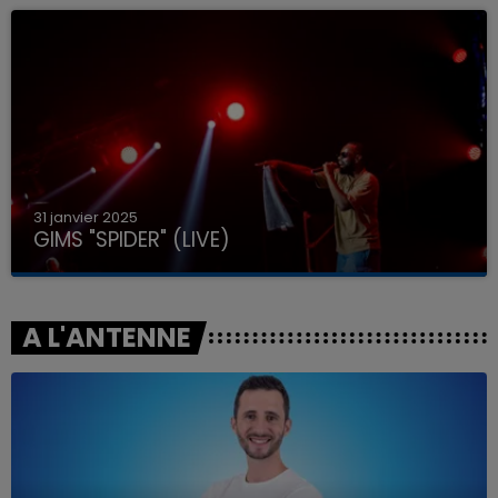
31 janvier 2025
GIMS "SPIDER" (LIVE)
A L'ANTENNE