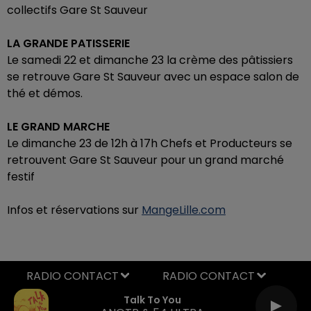
collectifs Gare St Sauveur
LA GRANDE PATISSERIE
Le samedi 22 et dimanche 23 la crème des pâtissiers
se retrouve Gare St Sauveur avec un espace salon de
thé et démos.
LE GRAND MARCHE
Le dimanche 23 de 12h à 17h Chefs et Producteurs se
retrouvent Gare St Sauveur pour un grand marché
festif
Infos et réservations sur
MangeLille.com
RADIO CONTACT
Talk To You