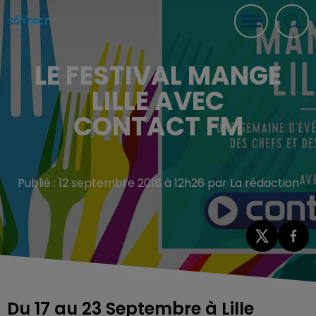
LE FESTIVAL MANGE
LILLE AVEC
CONTACT FM
Publié : 12 septembre 2018 à 12h26 par La rédaction
Du 17 au 23 Septembre à Lille