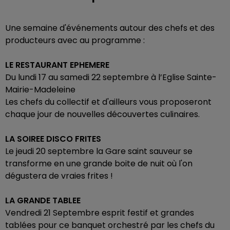
Une semaine d'événements autour des chefs et des
producteurs avec au programme :
LE RESTAURANT EPHEMERE
Du lundi 17 au samedi 22 septembre à l’Eglise Sainte-
Mairie-Madeleine
Les chefs du collectif et d'ailleurs vous proposeront
chaque jour de nouvelles découvertes culinaires.
LA SOIREE DISCO FRITES
Le jeudi 20 septembre la Gare saint sauveur se
transforme en une grande boite de nuit où l'on
dégustera de vraies frites !
LA GRANDE TABLEE
Vendredi 21 Septembre esprit festif et grandes
tablées pour ce banquet orchestré par les chefs du