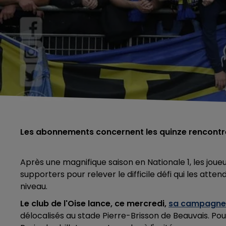
Les abonnements concernent les quinze rencontre
Après une magnifique saison en Nationale 1, les joue
supporters pour relever le difficile défi qui les atte
niveau.
Le club de l'Oise lance, ce mercredi,
sa campagne
délocalisés au stade Pierre-Brisson de Beauvais. Po