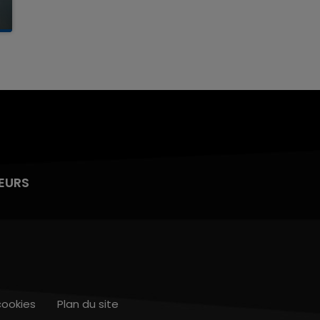
EURS
cookies
Plan du site