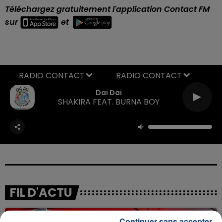
Téléchargez gratuitement l'application Contact FM
sur
et
RADIO CONTACT
Dai Dai
SHAKIRA FEAT. BURNA BOY
FIL D'ACTU
Continuer sans accepter