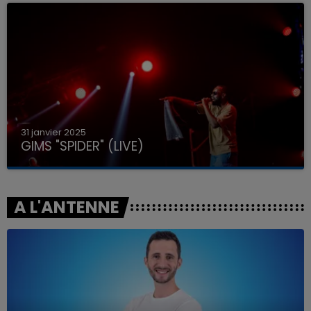
31 janvier 2025
GIMS "SPIDER" (LIVE)
A L'ANTENNE