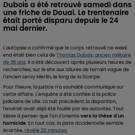
Dubois a été retrouvé samedi dans
une friche de Douai. Le trentenaire
était porté disparu depuis le 24
mai dernier.
L'autopsie a confirmé que le corps retrouvé ce week
end était bien celui de
Thomas Dubois, ancien militaire
de 38 ans
. Il a été découvert après plusieurs heures de
recherches, sur le site aux allures de terrain vague de
l'ancien Leroy Merlin, le long de la Scarpe.
Pour l'heure, la justice n'a souhaité communiqué sur
cette affaire. L'enquête a été confiée à la police
judiciaire de Lille. La nuit précédent la disparition,
l'endroit avait déjà été fouillé par les autorités. Tout
laisse à penser que l'on s'oriente
vers la thèse d'un
homicide
. En tout cas, la piste accidentelle semble
écartée,
révèle 20 minutes.