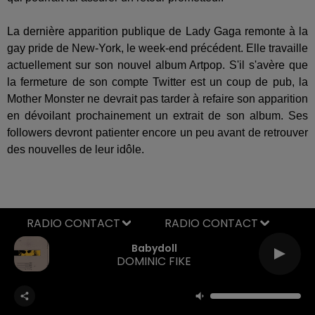
La dernière apparition publique de Lady Gaga remonte à la
gay pride de New-York, le week-end précédent. Elle travaille
actuellement sur son nouvel album Artpop. S'il s'avère que
la fermeture de son compte Twitter est un coup de pub, la
Mother Monster ne devrait pas tarder à refaire son apparition
en dévoilant prochainement un extrait de son album. Ses
followers devront patienter encore un peu avant de retrouver
des nouvelles de leur idôle.
RADIO CONTACT
Babydoll
DOMINIC FIKE