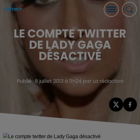
LE COMPTE TWITTER
DE LADY GAGA
DÉSACTIVÉ
Publié : 8 juillet 2013 à 11h24 par La rédaction