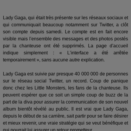
Lady Gaga, qui était très présente sur les réseaux sociaux et
qui communiquait beaucoup notamment sur Twitter, a clôt
son compte depuis samedi. Le compte est en fait encore
visible mais l'ensemble des messages et des photos postés
par la chanteuse ont été supprimés. La page d'accueil
indique simplement : « L'interface a été arrêtée
temporairement », sans aucune autre explication.
Lady Gaga est suivie par presque 40 000 000 de personnes
sur le réseau social Twitter, un record. Coup de panique
donc chez les Little Monsters, les fans de la chanteuse. Ils
peuvent espérer que ce soit un simple coup de buzz de la
part de la diva pour assurer la communication de son nouvel
album bientôt révélé au public. Il est vrai que Lady Gaga,
depuis le début de sa carrière, sait partir pour se faire désirer
et mieux revenir, une vraie stratégie qui se veut bénéfique et
qui pourrait lui assurer un retour prometteur.