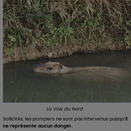
La Voix du Nord
Sollicités, les pompiers ne sont pas intervenus puisqu’
il
ne représente aucun danger.