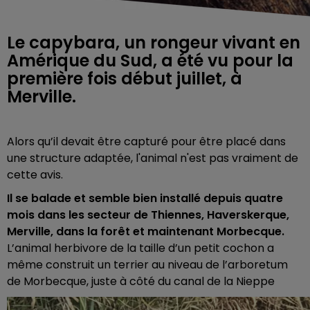
Le capybara, un rongeur vivant en
Amérique du Sud, a été vu pour la
première fois début juillet, à
Merville.
Alors qu’il devait être capturé pour être placé dans
une structure adaptée, l'animal n'est pas vraiment de
cette avis.
Il se balade et semble bien installé depuis quatre
mois dans les secteur de Thiennes, Haverskerque,
Merville, dans la forêt et maintenant Morbecque.
L’animal herbivore de la taille d’un petit cochon a
même construit un terrier au niveau de l’arboretum
de Morbecque, juste à côté du canal de la Nieppe