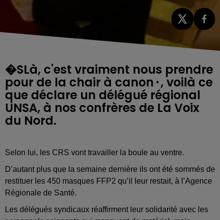
�SLà, c'est vraiment nous prendre
pour de la chair à canon⬝, voilà ce
que déclare un délégué régional
UNSA, à nos confrères de La Voix
du Nord.
Selon lui, les CRS vont travailler la boule au ventre. 
D’autant plus que la semaine dernière ils ont été sommés de 
restituer les 450 masques FFP2 qu’il leur restait, à l’Agence 
Régionale de Santé. 
Les délégués syndicaux réaffirment leur solidarité avec les 