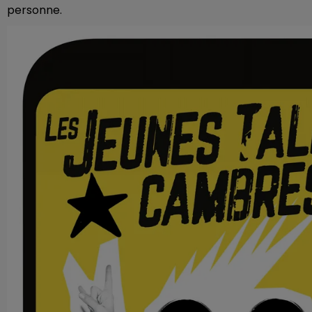
personne.