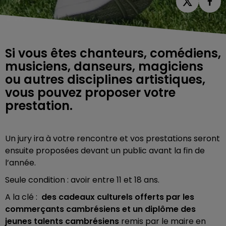
Si vous êtes chanteurs, comédiens,
musiciens, danseurs, magiciens
ou autres disciplines artistiques,
vous pouvez proposer votre
prestation.
Un jury ira à votre rencontre et vos prestations seront
ensuite proposées devant un public avant la fin de
l’année.
Seule condition : avoir entre 11 et 18 ans.
A la clé :
des cadeaux culturels offerts par les
commerçants cambrésiens et un diplôme des
jeunes talents cambrésiens
remis par le maire en