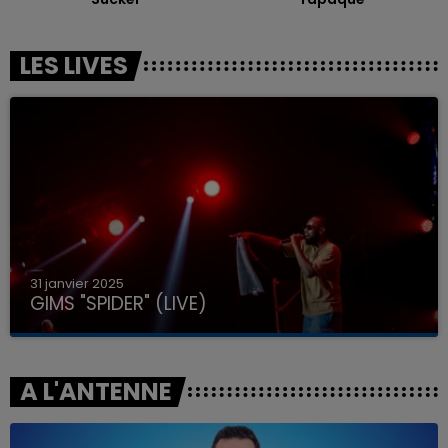
LES LIVES
31 janvier 2025
GIMS "SPIDER" (LIVE)
A L'ANTENNE