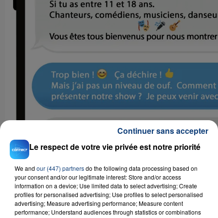
Continuer sans accepter
Le respect de votre vie privée est notre priorité
We and
our (447) partners
do the following data processing based on
your consent and/or our legitimate interest: Store and/or access
information on a device; Use limited data to select advertising; Create
profiles for personalised advertising; Use profiles to select personalised
advertising; Measure advertising performance; Measure content
performance; Understand audiences through statistics or combinations