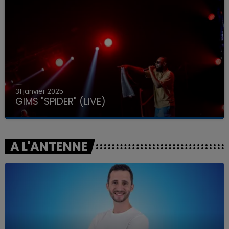
31 janvier 2025
GIMS "SPIDER" (LIVE)
A L'ANTENNE