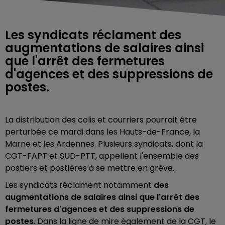
Les syndicats réclament des
augmentations de salaires ainsi
que l'arrêt des fermetures
d'agences et des suppressions de
postes.
La distribution des colis et courriers pourrait être
perturbée ce mardi dans les Hauts-de-France, la
Marne et les Ardennes. Plusieurs syndicats, dont la
CGT-FAPT et SUD-PTT, appellent l'ensemble des
postiers et postières à se mettre en grève.
Les syndicats réclament notamment
des
augmentations de salaires ainsi que l'arrêt des
fermetures d'agences et des suppressions de
postes
. Dans la ligne de mire également de la CGT, le