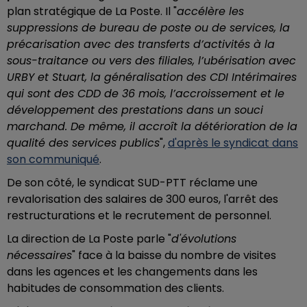
plan stratégique de La Poste. Il "
accélère les
suppressions de bureau de poste ou de services, la
précarisation avec des transferts d’activités à la
sous-traitance ou vers des filiales, l’ubérisation avec
URBY et Stuart, la généralisation des CDI Intérimaires
qui sont des CDD de 36 mois, l’accroissement et le
développement des prestations dans un souci
marchand. De même, il accroît la détérioration de la
qualité des services publics
",
d'après le syndicat dans
son communiqué
.
De son côté, le syndicat SUD-PTT réclame une
revalorisation des salaires de 300 euros, l'arrêt des
restructurations et le recrutement de personnel.
La direction de La Poste parle "
d'évolutions
nécessaires
" face à la baisse du nombre de visites
dans les agences et les changements dans les
habitudes de consommation des clients.