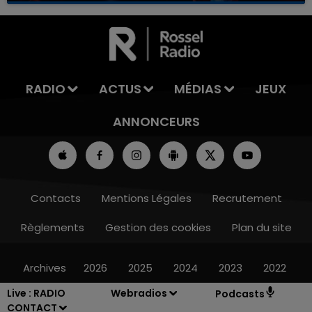
RADIO
ACTUS
MÉDIAS
JEUX
ANNONCEURS
Contacts
Mentions Légales
Recrutement
Règlements
Gestion des cookies
Plan du site
Archives
2026
2025
2024
2023
2022
Live :
RADIO
Webradios
Podcasts
CONTACT