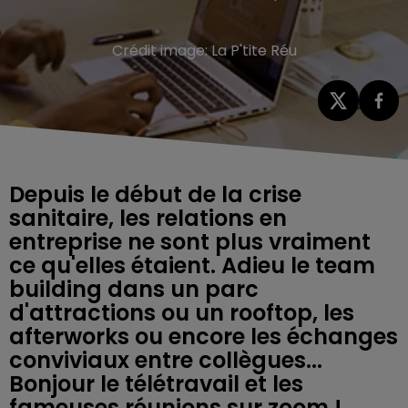
Crédit image:
La P'tite Réu
Depuis le début de la crise
sanitaire, les relations en
entreprise ne sont plus vraiment
ce qu'elles étaient. Adieu le team
building dans un parc
d'attractions ou un rooftop, les
afterworks ou encore les échanges
conviviaux entre collègues...
Bonjour le télétravail et les
fameuses réunions sur zoom !