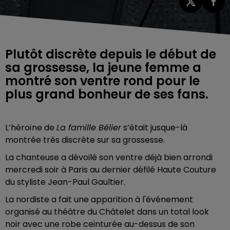
Plutôt discrète depuis le début de
sa grossesse, la jeune femme a
montré son ventre rond pour le
plus grand bonheur de ses fans.
L’héroïne de
La famille Bélier
s’était jusque-là
montrée très discrète sur sa grossesse.
La chanteuse a dévoilé son ventre déjà bien arrondi
mercredi soir à Paris au dernier défilé Haute Couture
du styliste Jean-Paul Gaultier.
La nordiste a fait une apparition à l'événement
organisé au théâtre du Châtelet dans un total look
noir avec une robe ceinturée au-dessus de son