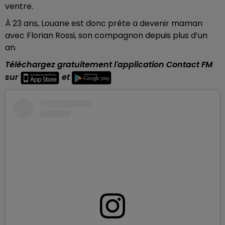
ventre.
À 23 ans, Louane est donc prête a devenir maman
avec Florian Rossi, son compagnon depuis plus d’un
an.
Téléchargez gratuitement l'application Contact FM
sur
et