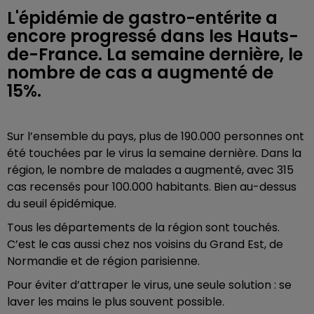
L'épidémie de gastro-entérite a
encore progressé dans les Hauts-
de-France. La semaine dernière, le
nombre de cas a augmenté de
15%.
Sur l’ensemble du pays, plus de 190.000 personnes ont
été touchées par le virus la semaine dernière. Dans la
région, le nombre de malades a augmenté, avec 315
cas recensés pour 100.000 habitants. Bien au-dessus
du seuil épidémique.
Tous les départements de la région sont touchés.
C’est le cas aussi chez nos voisins du Grand Est, de
Normandie et de région parisienne.
Pour éviter d’attraper le virus, une seule solution : se
laver les mains le plus souvent possible.