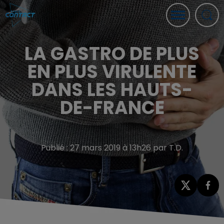
LA GASTRO DE PLUS
EN PLUS VIRULENTE
DANS LES HAUTS-
DE-FRANCE
Publié : 27 mars 2019 à 13h26 par T.D.