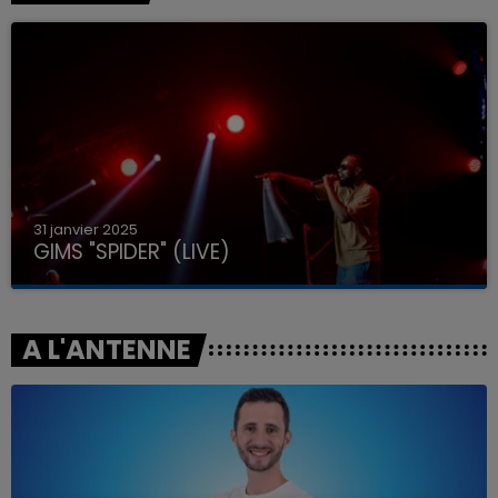
31 janvier 2025
GIMS "SPIDER" (LIVE)
A L'ANTENNE