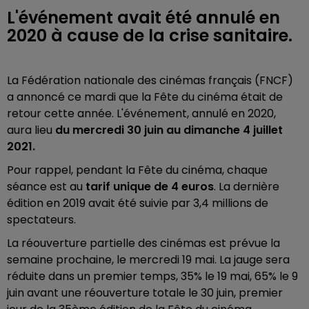
L'événement avait été annulé en
2020 à cause de la crise sanitaire.
La Fédération nationale des cinémas français (FNCF)
a annoncé ce mardi que la Fête du cinéma était de
retour cette année. L'événement, annulé en 2020,
aura lieu
du mercredi 30 juin au dimanche 4 juillet
2021.
Pour rappel, pendant la Fête du cinéma, chaque
séance est au
tarif unique de 4 euros
. La dernière
édition en 2019 avait été suivie par 3,4 millions de
spectateurs.
La réouverture partielle des cinémas est prévue la
semaine prochaine, le mercredi 19 mai.
La jauge sera
réduite dans un premier temps, 35% le 19 mai, 65% le 9
juin avant une réouverture totale le 30 juin, premier