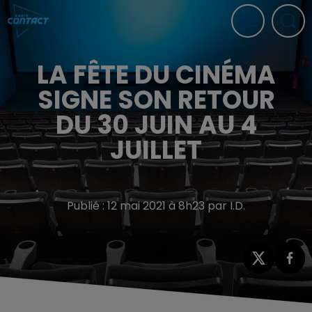
LA FÊTE DU CINÉMA
SIGNE SON RETOUR
DU 30 JUIN AU 4
JUILLET
Publié : 12 mai 2021 à 8h23 par I.D.