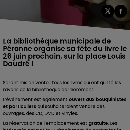
La bibliothèque municipale de
Péronne organise sa fête du livre le
26 juin prochain, sur la place Louis
Daudré !
Seront mis en vente : tous les livres qui ont quitté les
rayons de la bibliothèque dernièrement.
L’événement est également
ouvert aux bouquinistes
et particuliers
qui souhaiteraient vendre des
ouvrages, des CD, DVD et vinyles.
La réservation de l’emplacement est
gratuite
. Les