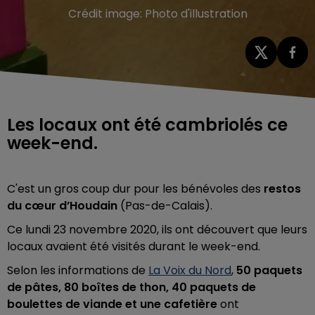
Crédit image:
Photo d'illustration
Les locaux ont été cambriolés ce
week-end.
C'est un gros coup dur pour les bénévoles des
restos
du cœur d’Houdain
(Pas-de-Calais).
Ce lundi 23 novembre 2020, ils ont découvert que leurs
locaux avaient été visités durant le week-end.
Selon les informations de
La Voix du Nord
,
50 paquets
de pâtes, 80 boîtes de thon, 40 paquets de
boulettes de viande et une cafetière
ont