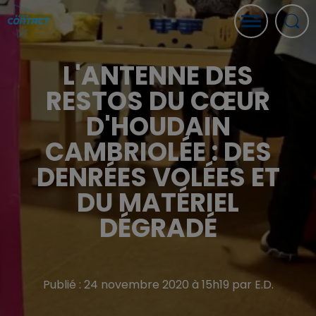
L'ANTENNE DES
RESTOS DU CŒUR
D'HOUDAIN
CAMBRIOLÉE : DES
DENRÉES VOLÉES ET
DU MATÉRIEL
DÉGRADÉ
Publié : 24 novembre 2020 à 15h19 par E.D.