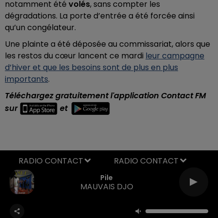
notamment été
volés
, sans compter les
dégradations. La porte d’entrée a été forcée ainsi
qu’un congélateur.
Une plainte a été déposée au commissariat,
alors que
l
es restos du cœur lancent ce mardi
leur campagne
d’hiver et que les besoins sont de plus en plus
importants
.
Téléchargez gratuitement l'application Contact FM
sur
et
RADIO CONTACT
Pile
MAUVAIS DJO