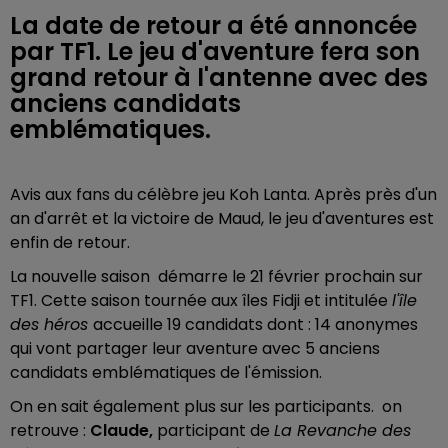
La date de retour a été annoncée
par TF1. Le jeu d'aventure fera son
grand retour à l'antenne avec des
anciens candidats
emblématiques.
Avis aux fans du célèbre jeu Koh Lanta.
Après près d'un
an d'arrêt et la victoire de Maud
, le jeu d'aventures est
enfin de retour.
La nouvelle saison démarre le 21 février prochain sur
TF1. Cette saison tournée aux îles Fidji et intitulée
l'île
des héros
accueille 19 candidats dont : 14 anonymes
qui vont partager leur aventure avec 5 anciens
candidats emblématiques de l'émission.
On en sait également plus sur les participants.
on
retrouve :
Claude,
participant de
La Revanche des