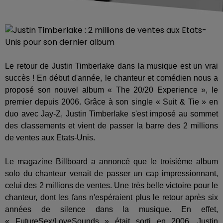
Le retour de Justin Timberlake dans la musique est un vrai
succès ! En début d'année, le chanteur et comédien nous a
proposé son nouvel album « The 20/20 Experience », le
premier depuis 2006. Grâce à son single « Suit & Tie » en
duo avec Jay-Z, Justin Timberlake s'est imposé au sommet
des classements et vient de passer la barre des 2 millions
de ventes aux Etats-Unis.
Le magazine Billboard a annoncé que le troisième album
solo du chanteur venait de passer un cap impressionnant,
celui des 2 millions de ventes. Une très belle victoire pour le
chanteur, dont les fans n'espéraient plus le retour après six
années de silence dans la musique. En effet,
« FutureSex/LoveSounds » était sorti en 2006. Justin