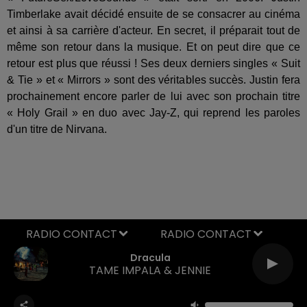
Timberlake avait décidé ensuite de se consacrer au cinéma
et ainsi à sa carrière d'acteur. En secret, il préparait tout de
même son retour dans la musique. Et on peut dire que ce
retour est plus que réussi ! Ses deux derniers singles « Suit
& Tie » et « Mirrors » sont des véritables succès. Justin fera
prochainement encore parler de lui avec son prochain titre
« Holy Grail » en duo avec Jay-Z, qui reprend les paroles
d'un titre de Nirvana.
RADIO CONTACT
Dracula
TAME IMPALA & JENNIE