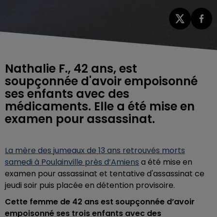
Nathalie F., 42 ans, est
soupçonnée d'avoir empoisonné
ses enfants avec des
médicaments. Elle a été mise en
examen pour assassinat.
La mère des jumeaux de 13 ans retrouvés morts
samedi à Poulainville près d’Amiens
a été mise en
examen pour assassinat et tentative d'assassinat ce
jeudi soir puis placée en détention provisoire.
Cette femme de 42 ans est soupçonnée d’avoir
empoisonné ses trois enfants avec des