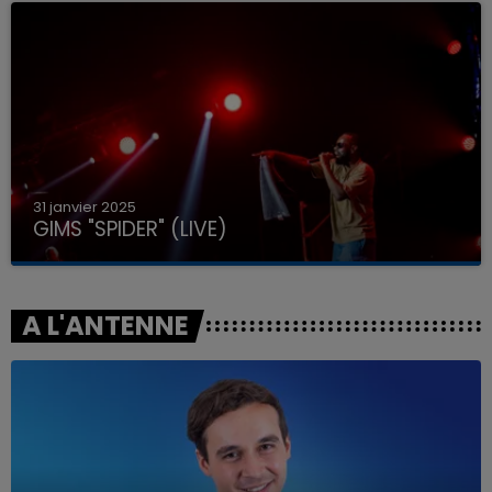
31 janvier 2025
GIMS "SPIDER" (LIVE)
A L'ANTENNE