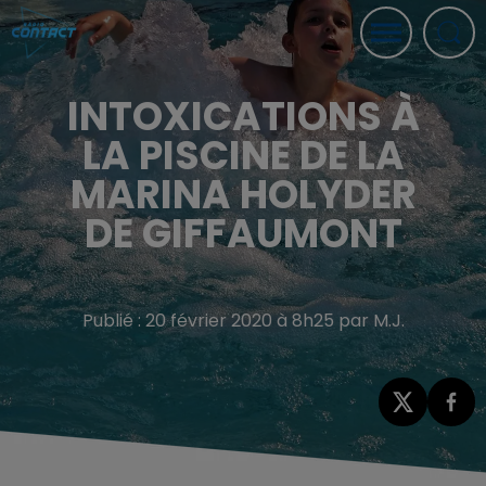
INTOXICATIONS À
LA PISCINE DE LA
MARINA HOLYDER
DE GIFFAUMONT
Publié : 20 février 2020 à 8h25 par M.J.