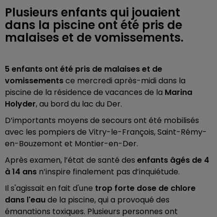
Plusieurs enfants qui jouaient
dans la piscine ont été pris de
malaises et de vomissements.
5 enfants ont été pris de malaises et de
vomissements
ce mercredi après-midi dans la
piscine de la résidence de vacances de la
Marina
Holyder
, au bord du lac du Der.
D’importants moyens de secours ont été mobilisés
avec les pompiers de Vitry-le-François, Saint-Rémy-
en-Bouzemont et Montier-en-Der.
Après examen, l’état de santé des
enfants âgés de 4
à 14 ans
n’inspire finalement pas d’inquiétude.
Il s'agissait en fait d'une
trop forte dose de chlore
dans l'eau
de la piscine, qui a provoqué des
émanations toxiques. Plusieurs personnes ont