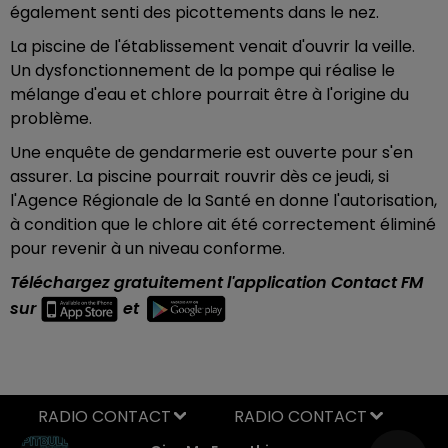
également senti des picottements dans le nez.
La piscine de l'établissement venait d'ouvrir la veille.
Un dysfonctionnement de la pompe qui réalise le
mélange d'eau et chlore pourrait être à l'origine du
problème.
Une enquête de gendarmerie est ouverte pour s'en
assurer. La piscine pourrait rouvrir dès ce jeudi, si
l'Agence Régionale de la Santé en donne l'autorisation,
à condition que le chlore ait été correctement éliminé
pour revenir à un niveau conforme.
Téléchargez gratuitement l'application Contact FM
sur
et
RADIO CONTACT