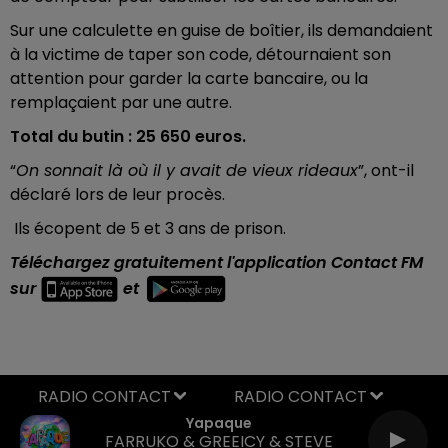
Sur une calculette en guise de boîtier, ils demandaient
à la victime de taper son code, détournaient son
attention pour garder la carte bancaire, ou la
remplaçaient par une autre.
Total du butin : 25 650 euros.
“
On sonnait là où il y avait de vieux rideaux
”, ont-il
déclaré lors de leur procès.
Ils écopent de 5 et 3 ans de prison.
Téléchargez gratuitement l'application Contact FM
sur
et
RADIO CONTACT
Yapaque
FARRUKO & GREEICY & STEVE