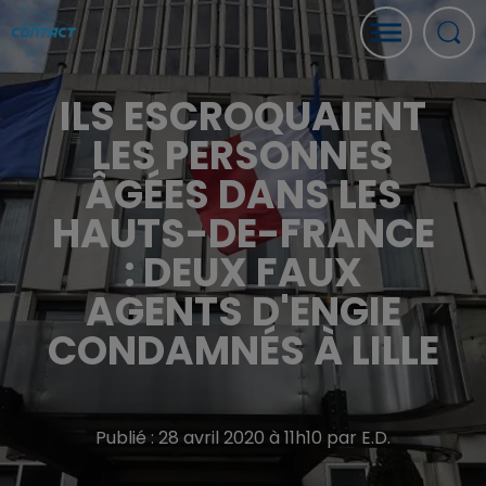
ILS ESCROQUAIENT
LES PERSONNES
ÂGÉES DANS LES
HAUTS-DE-FRANCE
: DEUX FAUX
AGENTS D'ENGIE
CONDAMNÉS À LILLE
Publié : 28 avril 2020 à 11h10 par E.D.