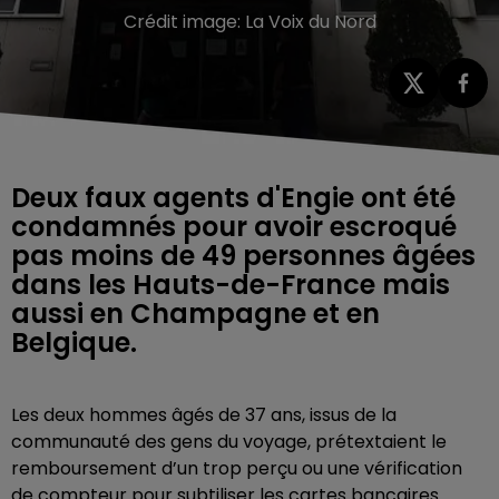
Crédit image:
La Voix du Nord
Deux faux agents d'Engie ont été
condamnés pour avoir escroqué
pas moins de 49 personnes âgées
dans les Hauts-de-France mais
aussi en Champagne et en
Belgique.
Les deux hommes âgés de 37 ans, issus de la
communauté des gens du voyage, prétextaient le
remboursement d’un trop perçu ou une vérification
de compteur pour subtiliser les cartes bancaires.