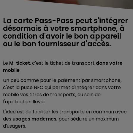
La carte Pass-Pass peut s'intégrer
désormais à votre smartphone, à
condition d'avoir le bon appareil
ou le bon fournisseur d'accès.
Le
M-ticket
, c'est le ticket de transport
dans votre
mobile
.
Un peu comme pour le paiement par smartphone,
c'est la puce NFC qui permet d'intégrer dans votre
mobile vos titres de transports, au sein de
l'application Ilévia.
L'idée est de faciliter les transports en commun avec
des
usages modernes
, pour séduire un maximum
d'usagers.