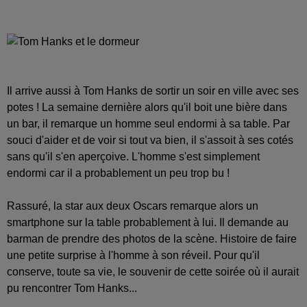
Il arrive aussi à Tom Hanks de sortir un soir en ville avec ses
potes ! La semaine dernière alors qu'il boit une bière dans
un bar, il remarque un homme seul endormi à sa table. Par
souci d'aider et de voir si tout va bien, il s'assoit à ses cotés
sans qu'il s'en aperçoive.
L'homme s'est simplement
endormi car il a probablement un peu trop bu !
Rassuré, la star aux deux Oscars remarque alors un
smartphone sur la table probablement à lui. Il demande au
barman de prendre des photos de la scène. Histoire de faire
une petite surprise à l'homme à son réveil. Pour qu'il
conserve, toute sa vie, le souvenir de cette soirée où il aurait
pu rencontrer Tom Hanks...