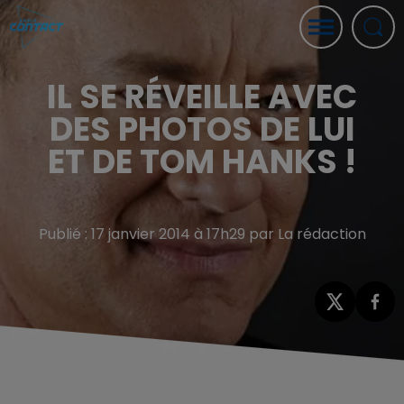
IL SE RÉVEILLE AVEC
DES PHOTOS DE LUI
ET DE TOM HANKS !
Publié : 17 janvier 2014 à 17h29 par La rédaction