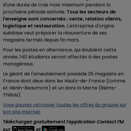
d'une durée de trois mois maximum pendant la
prochaine période estivale.
Tous les secteurs de
l'enseigne sont concernés : vente, relation clients,
logistique et restauration.
L'entreprise d'origine
suédoise veut préparer la réouverture de ses
magasins fermés depuis fin mars.
Pour les postes en alternance, qui doublent cette
année, 140 étudiants seront affectés à des postes
managériaux.
Le géant de l'ameublement possède 35 magasins en
France dont deux dans les Hauts-de-France (Lomme
et Hénin-Beaumont) et un dans la Marne (Reims-
Thillois).
Vous pouvez retrouver toutes les offres du groupe sur
son site internet
.
Téléchargez gratuitement l'application Contact FM
sur
et