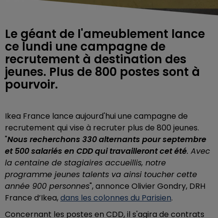
Le géant de l'ameublement lance
ce lundi une campagne de
recrutement à destination des
jeunes. Plus de 800 postes sont à
pourvoir.
Ikea France lance aujourd'hui une campagne de
recrutement qui vise à recruter plus de 800 jeunes.
"
Nous recherchons 330 alternants
pour septembre
et 500 salariés en CDD qui travailleront cet été
. Avec
la centaine de stagiaires accueillis, notre
programme jeunes talents va ainsi toucher cette
année 900 personnes
", annonce Olivier Gondry, DRH
France d’Ikea,
dans les colonnes du Parisien
.
Concernant les postes en CDD, il s'agira de contrats