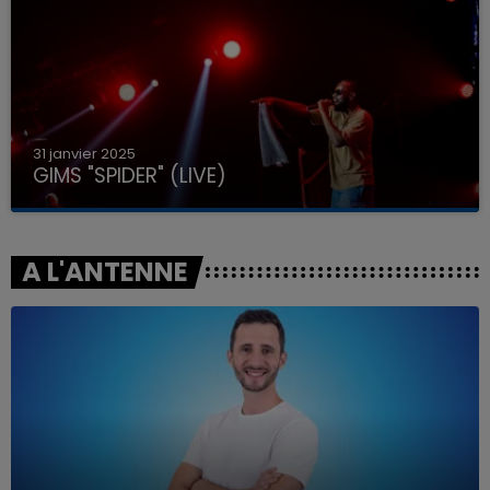
31 janvier 2025
GIMS "SPIDER" (LIVE)
A L'ANTENNE