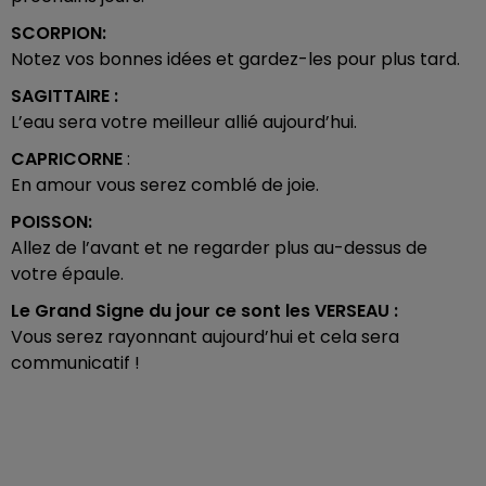
SCORPION:
Notez vos bonnes idées et gardez-les pour plus tard.
SAGITTAIRE :
L’eau sera votre meilleur allié aujourd’hui.
CAPRICORNE
:
En amour vous serez comblé de joie.
POISSON:
Allez de l’avant et ne regarder plus au-dessus de
votre épaule.
Le Grand Signe du jour ce sont les
VERSEAU :
Vous serez rayonnant aujourd’hui et cela sera
communicatif !