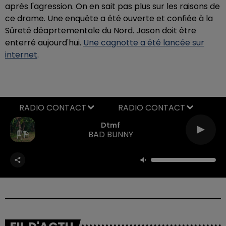
après l'agression. On en sait pas plus sur les raisons de
ce drame. Une enquête a été ouverte et confiée à la
Sûreté déaprtementale du Nord. Jason doit être
enterré aujourd'hui.
Une cagnotte a été lancée sur
internet
.
RADIO CONTACT
Dtmf
BAD BUNNY