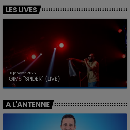
LES LIVES
31 janvier 2025
GIMS "SPIDER" (LIVE)
A L'ANTENNE