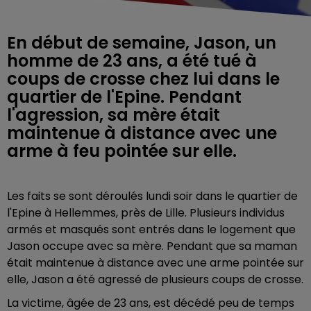
En début de semaine, Jason, un
homme de 23 ans, a été tué à
coups de crosse chez lui dans le
quartier de l'Epine. Pendant
l'agression, sa mère était
maintenue à distance avec une
arme à feu pointée sur elle.
Les faits se sont déroulés lundi soir dans le quartier de
l'Epine à Hellemmes, près de Lille. Plusieurs individus
armés et masqués sont entrés dans le logement que
Jason occupe avec sa mère. Pendant que sa maman
était maintenue à distance avec une arme pointée sur
elle, Jason a été agressé de plusieurs coups de crosse.
La victime, âgée de 23 ans, est décédé peu de temps