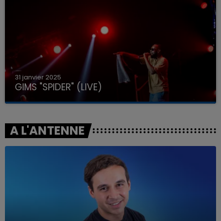
31 janvier 2025
GIMS "SPIDER" (LIVE)
A L'ANTENNE