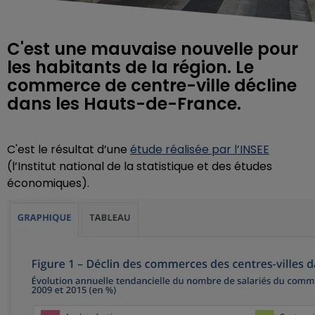
C'est une mauvaise nouvelle pour
les habitants de la région. Le
commerce de centre-ville décline
dans les Hauts-de-France.
C'est le résultat d’une
étude réalisée par l’INSEE
(l
’Institut national de la statistique et des études
économiques).