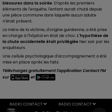
blessures dans la soirée
. D'après les premiers
éléments de l'enquête, l'enfant aurait chuté depuis
une pièce commune dans laquelle aucun adulte
n'était présent.
La mère de la victime, d'origine guinéenne, a été prise
en charge à l'hôpital en état de choc.
L'hypothèse de
la chute accidentelle était privilégiée
hier soir par les
enquêteurs.
Une cellule psychologique d'accompagnement a été
mise en place après les faits.
Téléchargez gratuitement l'application Contact FM
sur
et
RADIO CONTACT