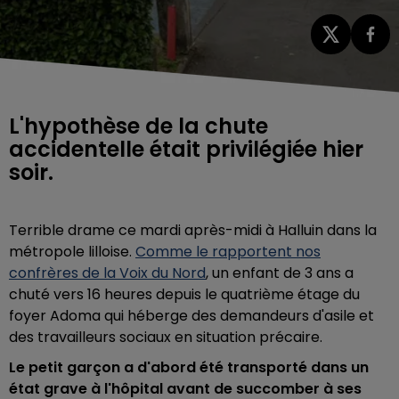
L'hypothèse de la chute
accidentelle était privilégiée hier
soir.
Terrible drame ce mardi après-midi à Halluin dans la
métropole lilloise.
Comme le rapportent nos
confrères de la Voix du Nord
, un enfant de 3 ans a
chuté vers 16 heures depuis le quatrième étage du
foyer Adoma qui héberge des demandeurs d'asile et
des travailleurs sociaux en situation précaire.
Le petit garçon a d'abord été transporté dans un
état grave à l'hôpital avant de succomber à ses