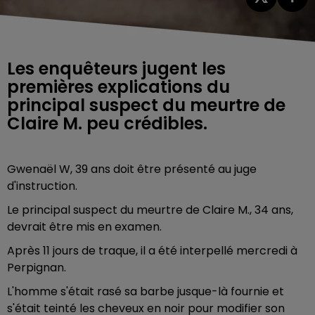
Les enquêteurs jugent les
premières explications du
principal suspect du meurtre de
Claire M. peu crédibles.
Gwenaël W, 39 ans doit être présenté au juge
d'instruction.
Le principal suspect du meurtre de Claire M., 34 ans,
devrait être mis en examen.
Après 11 jours de traque, il a été interpellé mercredi à
Perpignan.
L'homme s'était rasé sa barbe jusque-là fournie et
s'était teinté les cheveux en noir pour modifier son