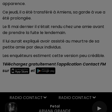
apparence.
Ce jeudi, il a été transféré à Amiens, sa garde à vue a
été prolongée.
Le 8 mai dernier il s’était rendu chez une amie avant
de prendre la fuite le lendemain.
Il lui aurait expliqué avoir assisté au meurtre de sa
petite amie par deux individus.
Les enquêteurs estiment cette version peu crédible.
Téléchargez gratuitement l'application Contact FM
sur
et
RADIO CONTACT
Petal
ARIANA GRANDE