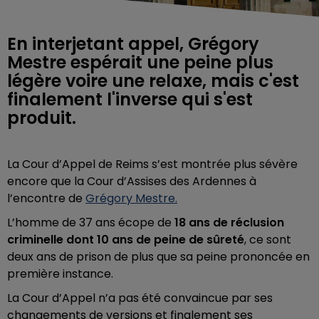
En interjetant appel, Grégory
Mestre espérait une peine plus
légère voire une relaxe, mais c'est
finalement l'inverse qui s'est
produit.
La Cour d’Appel de Reims s’est montrée plus sévère
encore que la Cour d’Assises des Ardennes à
l’encontre de
Grégory Mestre.
L’homme de 37 ans écope de
18 ans de réclusion
criminelle dont 10 ans de peine de sûreté
, ce sont
deux ans de prison de plus que sa peine prononcée en
première instance.
La Cour d’Appel n’a pas été convaincue par ses
changements de versions et finalement ses