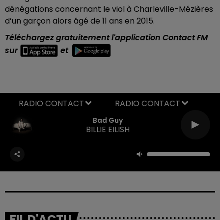
dénégations concernant le viol à Charleville-Mézières
d’un garçon alors âgé de 11 ans en 2015.
Téléchargez gratuitement l'application Contact FM
sur
et
RADIO CONTACT
Bad Guy
BILLIE EILISH
FIL D'ACTU