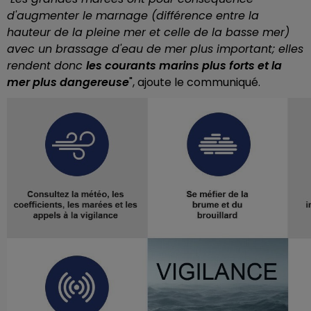
d'augmenter le marnage (différence entre la
hauteur de la pleine mer et celle de la basse mer)
avec un brassage d'eau de mer plus important; elles
rendent donc
les courants marins plus forts et la
mer plus dangereuse
", ajoute le communiqué.