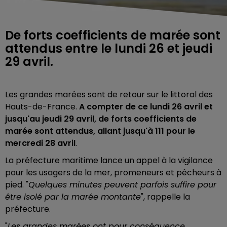
De forts coefficients de marée sont
attendus entre le lundi 26 et jeudi
29 avril.
Les grandes marées sont de retour sur le littoral des
Hauts-de-France.
A compter de ce lundi 26 avril et
jusqu'au jeudi 29 avril, de forts coefficients de
marée sont attendus, allant jusqu'à 111 pour le
mercredi 28 avril
.
La préfecture maritime lance un appel à la vigilance
pour les usagers de la mer, promeneurs et pêcheurs à
pied. "
Quelques minutes peuvent parfois suffire pour
être isolé par la marée montante
", rappelle la
préfecture.
"
Les grandes marées ont pour conséquence