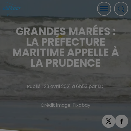
GRANDES MARÉES :
LA PRÉFECTURE
MARITIME APPELLE À
LA PRUDENCE
Publié : 23 avril 2021 à 6h53 par I.D.
Crédit image:
Pixabay