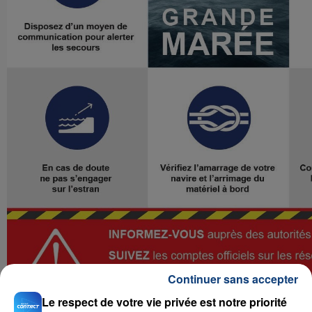
Continuer sans accepter
Le respect de votre vie privée est notre priorité