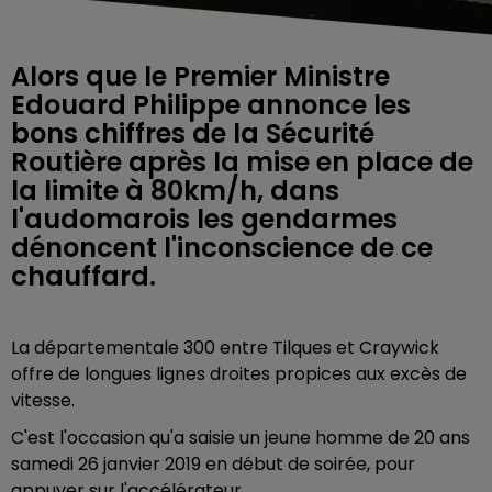
Alors que le Premier Ministre
Edouard Philippe annonce les
bons chiffres de la Sécurité
Routière après la mise en place de
la limite à 80km/h, dans
l'audomarois les gendarmes
dénoncent l'inconscience de ce
chauffard.
La départementale 300 entre Tilques et Craywick
offre de longues lignes droites propices aux excès de
vitesse.
C'est l'occasion qu'a saisie un jeune homme de 20 ans
samedi 26 janvier 2019 en début de soirée, pour
appuyer sur l'accélérateur.