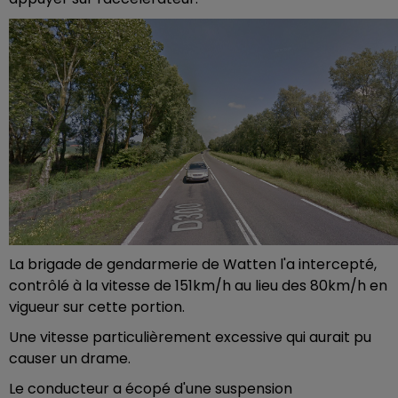
La brigade de gendarmerie de Watten l'a intercepté,
contrôlé à la vitesse de 151km/h au lieu des 80km/h en
vigueur sur cette portion.
Une vitesse particulièrement excessive qui aurait pu
causer un drame.
Le conducteur a
écopé d'une suspension