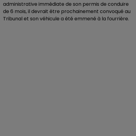
administrative immédiate de son permis de conduire
de 6 mois, il devrait être prochainement convoqué au
Tribunal et son véhicule a été emmené à la fourrière.