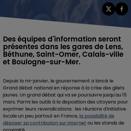
Des équipes d'information seront
présentes dans les gares de Lens,
Béthune, Saint-Omer, Calais-ville
et Boulogne-sur-Mer.
Depuis la mi-janvier, le gouvernement a lancé le
Grand débat national en réponse à la crise des gilets
jaunes. Un grand débat qui va se poursuivre jusqu'au 15
mars. Parmi les outils à la disposition des citoyens pour
exprimer leurs revendications : les réunions d'initiative
locale un peu partout en France,
la possibilité de
déposer sa contribution sur internet
ou les stands de
proximité.