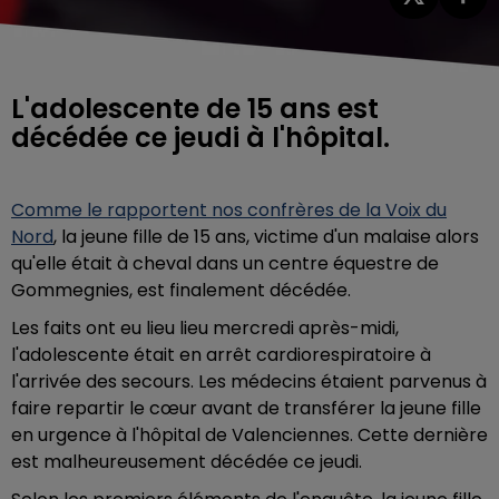
L'adolescente de 15 ans est
décédée ce jeudi à l'hôpital.
Comme le rapportent nos confrères de la Voix du
Nord
, la jeune fille de 15 ans, victime d'un malaise alors
qu'elle était à cheval
dans un centre équestre de
Gommegnies, est finalement décédée.
Les faits ont eu lieu lieu mercredi après-midi,
l'adolescente était en arrêt cardiorespiratoire à
l'arrivée des secours. Les médecins étaient parvenus à
faire repartir le cœur avant de transférer la jeune fille
en urgence à l'hôpital de Valenciennes. Cette dernière
est malheureusement décédée ce jeudi.