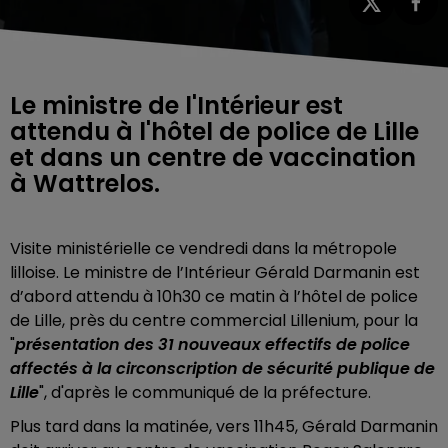
Le ministre de l'Intérieur est
attendu à l'hôtel de police de Lille
et dans un centre de vaccination
à Wattrelos.
Visite ministérielle ce vendredi dans la métropole
lilloise. Le ministre de l’Intérieur Gérald Darmanin est
d’abord attendu à 10h30 ce matin à l’hôtel de police
de Lille, près du centre commercial Lillenium, pour la
"
présentation des 31 nouveaux effectifs de police
affectés à la circonscription de sécurité publique de
Lille
", d'après le communiqué de la préfecture.
Plus tard dans la matinée, vers 11h45, Gérald Darmanin