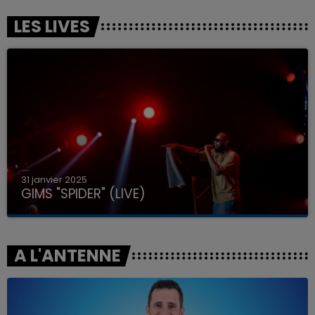
LES LIVES
31 janvier 2025
GIMS "SPIDER" (LIVE)
A L'ANTENNE