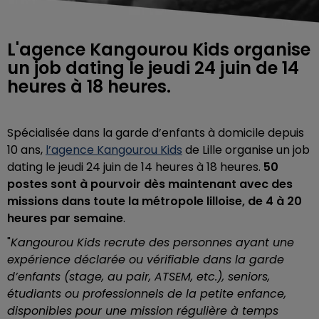
L'agence Kangourou Kids organise
un job dating le jeudi 24 juin de 14
heures à 18 heures.
Spécialisée dans la garde d’enfants à domicile depuis
10 ans,
l’agence Kangourou Kids
de Lille organise un job
dating le jeudi 24 juin de 14 heures à 18 heures.
50
postes sont à pourvoir dès maintenant avec des
missions dans toute la métropole lilloise, de 4 à 20
heures par semaine
.
"
Kangourou Kids recrute des personnes ayant une
expérience déclarée ou vérifiable dans la garde
d’enfants (stage, au pair, ATSEM, etc.), seniors,
étudiants ou professionnels de la petite enfance,
disponibles pour une mission régulière à temps