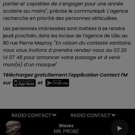
partiel et capables de s’engager pour une année
scolaire au moins
", précise le communiqué. L'agence
recherche en priorité des personnes véhiculées.
Les personnes intéressées sont invitées à se rendre
jeudi prochain, dans les locaux de l'agence de Lille, au
90 rue Pierre Mauroy. "
En raison du contexte sanitaire,
nous vous invitons à prendre rendez-vous au 03 20
14 07 48 pour annoncer votre passage et à venir
muni(e) d’un masque
".
Téléchargez gratuitement l'application Contact FM
sur
et
RADIO CONTACT
Waves
MR. PROBZ