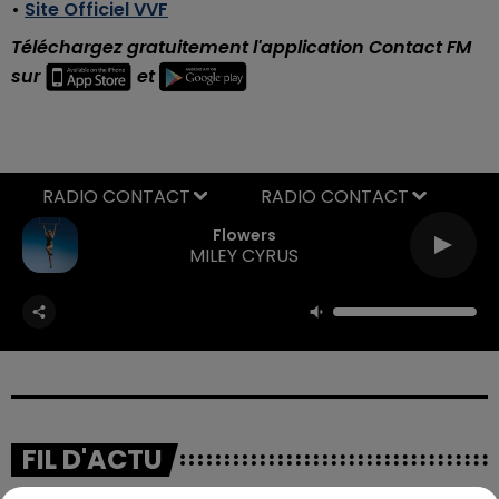
•
Site Officiel VVF
Téléchargez gratuitement l'application Contact FM
sur
et
RADIO CONTACT
Flowers
MILEY CYRUS
FIL D'ACTU