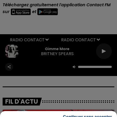
Téléchargez gratuitement l'application Contact FM
sur
et
RADIO CONTACT
Gimme More
BRITNEY SPEARS
FIL D'ACTU
Continuer sans accepter