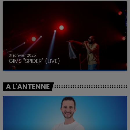
31 janvier 2025
GIMS "SPIDER" (LIVE)
A L'ANTENNE