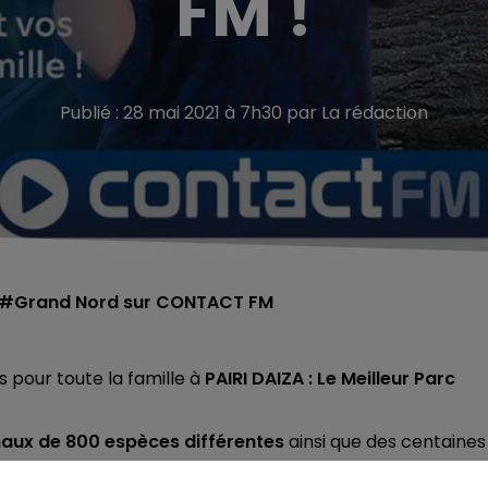
FM !
Publié : 28 mai 2021 à 7h30 par La rédaction
 du #Grand Nord sur CONTACT FM
 pour toute la famille à
PAIRI DAIZA : Le
Meilleur Parc
aux de 800 espèces différentes
ainsi que des centaines