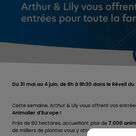
Du 31 mai au 4 juin, de 6h à 9h30 dans le Réveil
Cette semaine, Arthur & Lily vous offrent vos entrées
Animalier d'
Europe !
Près de 80 hectares, accueillant plus de
7.000 anim
de milliers de plantes vous y attendent.