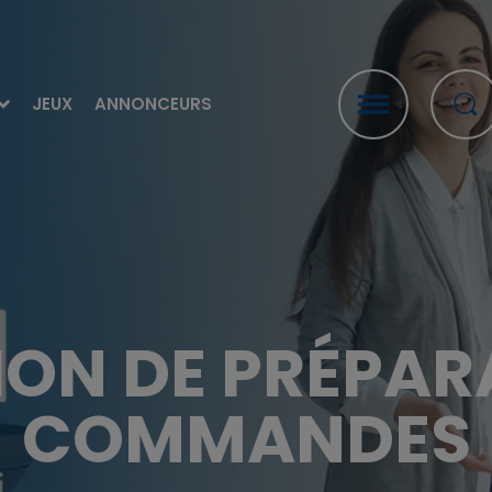
JEUX
ANNONCEURS
ON DE PRÉPAR
COMMANDES