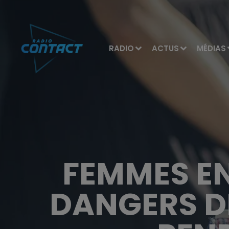
RADIO
ACTUS
MÉDIAS
FEMMES EN
DANGERS D