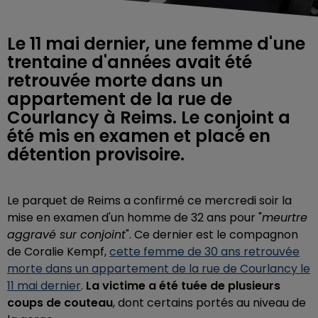
Le 11 mai dernier, une femme d'une
trentaine d'années avait été
retrouvée morte dans un
appartement de la rue de
Courlancy à Reims. Le conjoint a
été mis en examen et placé en
détention provisoire.
Le parquet de Reims a confirmé ce mercredi soir la
mise en examen d'un homme de 32 ans pour "
meurtre
aggravé sur conjoint
". Ce dernier est le compagnon
de
Coralie Kempf,
cette femme de 30 ans retrouvée
morte dans un appartement de la rue de Courlancy le
11 mai dernier
.
La victime a été tuée de plusieurs
coups de couteau
, dont certains portés au niveau de