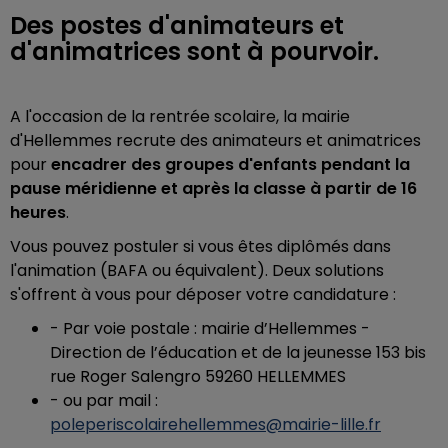
Des postes d'animateurs et
d'animatrices sont à pourvoir.
A l'occasion de la rentrée scolaire, la mairie
d'Hellemmes recrute des animateurs et animatrices
pour
encadrer des groupes d'enfants pendant la
pause méridienne et après la classe à partir de 16
heures
.
Vous pouvez postuler si vous êtes diplômés dans
l'animation
(BAFA ou équivalent). Deux solutions
s'offrent à vous pour déposer votre candidature :
- Par voie postale : m
airie d’Hellemmes -
Direction de l’éducation et de la jeunesse 153 bis
rue Roger Salengro 59260 HELLEMMES
- ou par mail :
poleperiscolairehellemmes@mairie-lille.fr