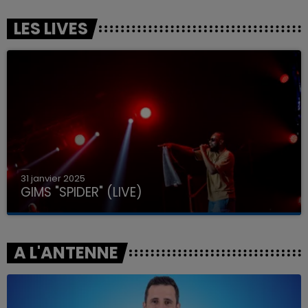
LES LIVES
31 janvier 2025
GIMS "SPIDER" (LIVE)
A L'ANTENNE