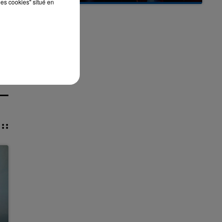
les cookies" situé en