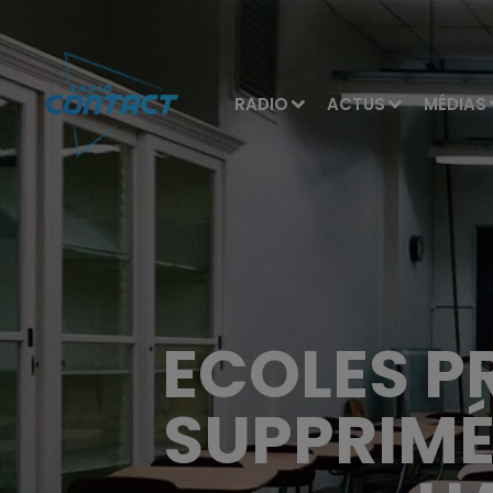
RADIO
ACTUS
MÉDIAS
ECOLES PR
SUPPRIMÉ